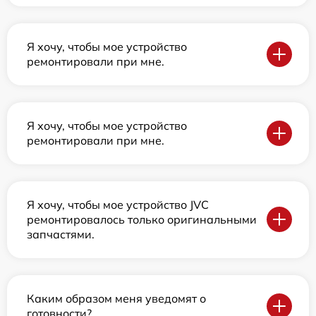
Я хочу, чтобы мое устройство
ремонтировали при мне.
Я хочу, чтобы мое устройство
ремонтировали при мне.
Я хочу, чтобы мое устройство JVC
ремонтировалось только оригинальными
запчастями.
Каким образом меня уведомят о
готовности?