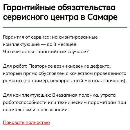
Гарантийные обязательства
сервисного центра в Самаре
Гарантия от сервиса: на смонтированные
комплектующие — до 3 месяцев.
Что считается гарантийным случаем?
Для работ: Повторное возникновение дефекта,
который прямо обусловлен с качеством проведенного
ремонта (например, некорректный монтаж запчасти).
Для комплектующих: Внезапная поломка, утрата
работоспособности или техническим параметрам при
нормальном использовании.
Показать полностью