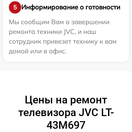
Информирование о готовности
5
Мы сообщим Вам о завершении
ремонта техники JVC, и наш
сотрудник привезет технику к вам
домой или в офис.
Цены на ремонт
телевизора JVC LT-
43M697