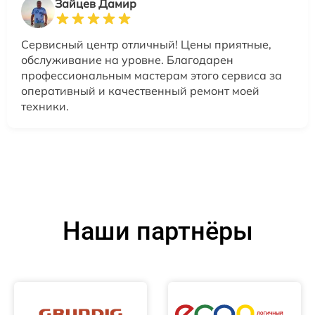
Зайцев Дамир
Сервисный центр отличный! Цены приятные,
обслуживание на уровне. Благодарен
профессиональным мастерам этого сервиса за
оперативный и качественный ремонт моей
техники.
Наши партнёры