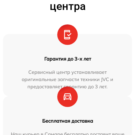
центра
Гарантия до 3-х лет
Сервисный центр устанавливает
оригинальные запчасти техники JVC и
предоставляет гарантию до 3 лет.
Бесплатная доставка
Наш курьер в Самаре бесплатно доставит ваше