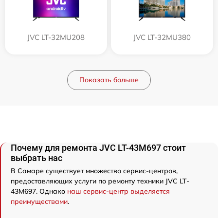
JVC LT-32MU208
JVC LT-32MU380
Показать больше
Почему для ремонта JVC LT-43M697 стоит
выбрать нас
В Самаре существует множество сервис-центров,
предоставляющих услуги по ремонту техники JVC LT-
43M697. Однако
наш сервис-центр выделяется
преимуществами
.