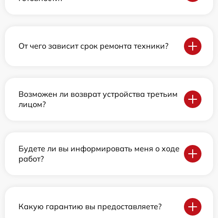
От чего зависит срок ремонта техники?
Возможен ли возврат устройства третьим
лицом?
Будете ли вы информировать меня о ходе
работ?
Какую гарантию вы предоставляете?