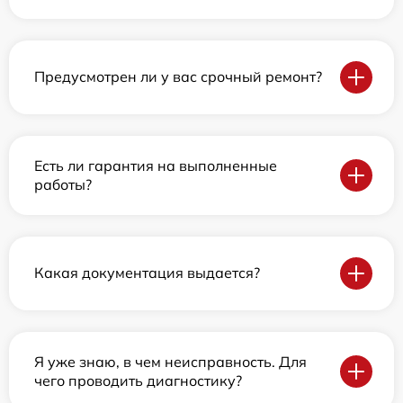
Предусмотрен ли у вас срочный ремонт?
Есть ли гарантия на выполненные
работы?
Какая документация выдается?
Я уже знаю, в чем неисправность. Для
чего проводить диагностику?