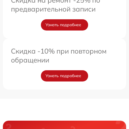
предварительной записи
Узнать подробнее
Скидка -10% при повторном
обращении
Узнать подробнее