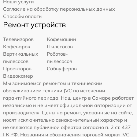
Наши услуги
Согласие на обработку персональных данных
Способы оплаты
Ремонт устройств
Телевизоров
Кофемашин
Кофеварок
Пылесосов
Вертикальных
Роботов-
пылесосов
пылесосов
Проекторов
Сабвуферов
Видеокамер
Мы занимаемся ремонтом и техническим
обслуживанием техники JVC по истечении
гарантийного периода. Наш центр в Самаре работает
независимо и не имеет официальной авторизации от
производителя. Цены на ремонт, указанные на сайте,
носят исключительно ознакомительный характер и
не являются публичной офертой согласно п. 2 ст. 437
ГК РФ. Названия и обозначения торговой марки JVC