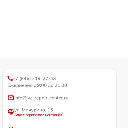
+7 (846) 219-27-43
Ежедневно с 9:00 до 21:00
info@jvc-repair-center.ru
ул. Мичурина, 15
Адрес сервисного центра JVC