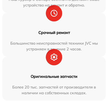
устройство на ремонт и обратно.
Срочный ремонт
Большинство неисправностей техники JVC мы
устраняем в течение 2 часов.
Оригинальные запчасти
Более 20 тыс. запчастей от производителя в
наличии на собственных складах.