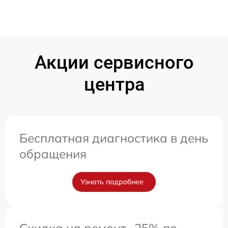
Акции сервисного
центра
Бесплатная диагностика в день
обращения
Узнать подробнее
Скидка на ремонт -25% по