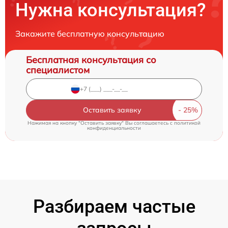
Нужна консультация?
Закажите бесплатную консультацию
Бесплатная консультация со
специалистом
Оставить заявку
Нажимая на кнопку "Оставить заявку" Вы соглашаетесь c
политикой
конфиденциальности
Разбираем частые