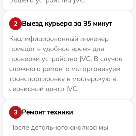
Выезд курьера за 35 минут
2
Квалифицированный инженер
приедет в удобное время для
проверки устройства JVC. В случае
сложного ремонта мы организуем
транспортировку в мастерскую в
сервисный центр JVC.
Ремонт техники
3
После детального анализа мы