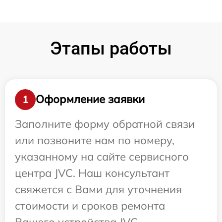
Этапы работы
Оформление заявки
1
Заполните форму обратной связи
или позвоните нам по номеру,
указанному на сайте сервисного
центра JVC. Наш консультант
свяжется с Вами для уточнения
стоимости и сроков ремонта
Вашего устройства JVC.