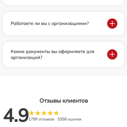
Работаете ли вы с организациями?
Какие документы вы оформляете для
организаций?
Отзывы клиентов
4.9
1799 отзывов
5358 оценок