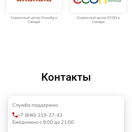
Сервисный центр Grundig в
Сервисный центр ECON в
Самаре
Самаре
Контакты
Служба поддержки
+7 (846) 219-27-43
Ежедневно с 9:00 до 21:00