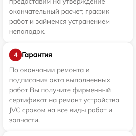
предоставим на утверждение
окончательный расчет, график
работ и займемся устранением
неполадок.
Гарантия
4
По окончании ремонта и
подписания акта выполненных
работ Вы получите фирменный
сертификат на ремонт устройства
JVC сроком на все виды работ и
запчасти.