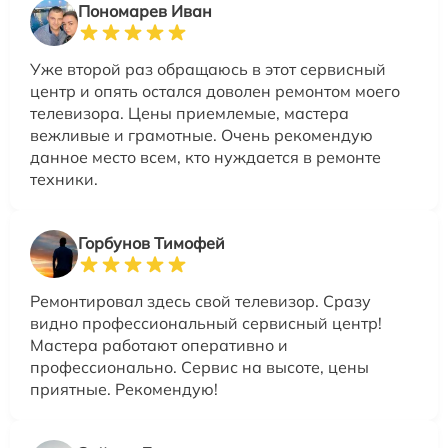
Пономарев Иван
Уже второй раз обращаюсь в этот сервисный
центр и опять остался доволен ремонтом моего
телевизора. Цены приемлемые, мастера
вежливые и грамотные. Очень рекомендую
данное место всем, кто нуждается в ремонте
техники.
Горбунов Тимофей
Ремонтировал здесь свой телевизор. Сразу
видно профессиональный сервисный центр!
Мастера работают оперативно и
профессионально. Сервис на высоте, цены
приятные. Рекомендую!