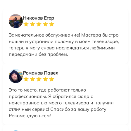
Никонов Егор
Замечательное обслуживание! Мастера быстро
нашли и устранили поломку в моем телевизоре,
теперь я могу снова наслаждаться любимыми
передачами без проблем.
Романов Павел
Это то место, где работают только
профессионалы. Я обратился сюда с
неисправностью моего телевизора и получил
отличный сервис! Спасибо за вашу работу!
Рекомендую всем!