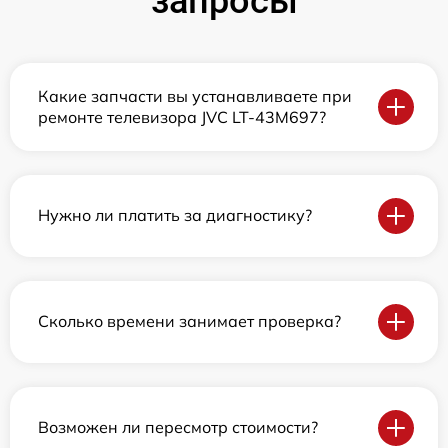
запросы
Какие запчасти вы устанавливаете при
ремонте телевизора JVC LT-43M697?
Нужно ли платить за диагностику?
Сколько времени занимает проверка?
Возможен ли пересмотр стоимости?