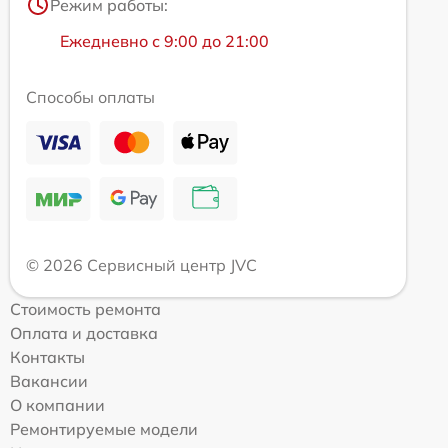
Режим работы:
Ежедневно с 9:00 до 21:00
Способы оплаты
© 2026 Сервисный центр JVC
Стоимость ремонта
Оплата и доставка
Контакты
Вакансии
О компании
Ремонтируемые модели