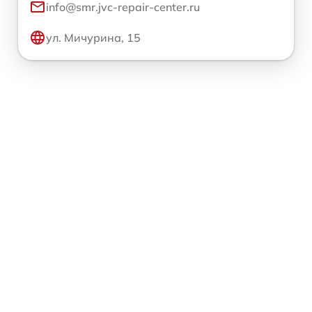
info@smr.jvc-repair-center.ru
ул. Мичурина, 15