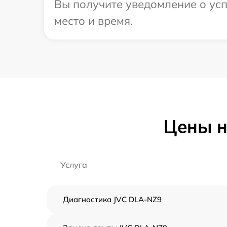
Вы получите уведомление о усп
место и время.
Цены н
Услуга
Диагностика JVC DLA-NZ9