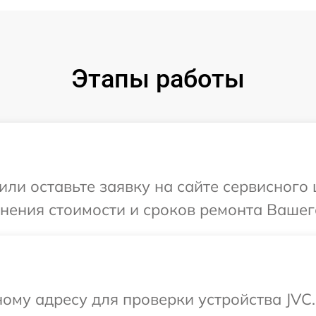
Этапы работы
или оставьте заявку на сайте сервисного
чнения стоимости и сроков ремонта Вашег
ому адресу для проверки устройства JVC