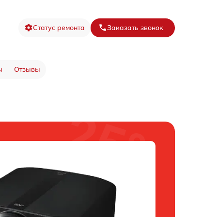
Статус ремонта
Заказать звонок
ы
Отзывы