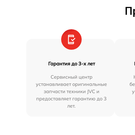
П
Гарантия до 3-х лет
Сервисный центр
устанавливает оригинальные
бе
запчасти техники JVC и
у
предоставляет гарантию до 3
лет.