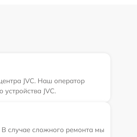
 центра JVC. Наш оператор
о устройства JVC.
. В случае сложного ремонта мы