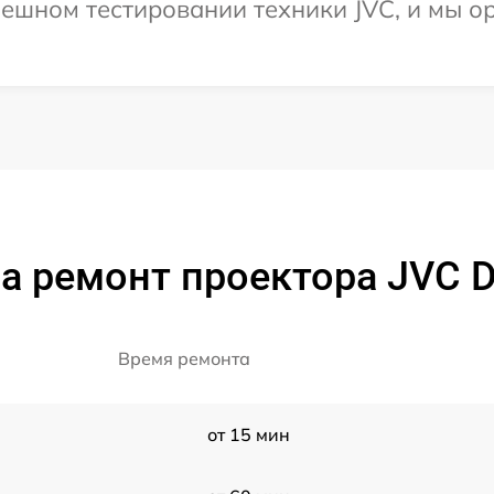
ешном тестировании техники JVC, и мы о
а ремонт проектора JVC 
Время ремонта
от 15 мин