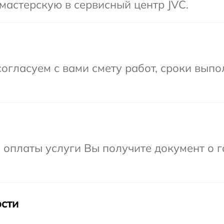
мастерскую в сервисный центр JVC.
огласуем с вами смету работ, сроки выпо
и оплаты услуги Вы получите документ о
сти