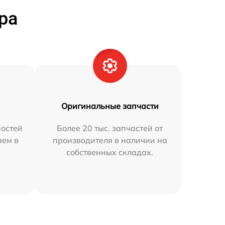
ра
Оригинальные запчасти
остей
Более 20 тыс. запчастей от
яем в
производителя в наличии на
собственных складах.