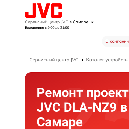
Сервисный центр JVC
в Самаре
Ежедневно с 9:00 до 21:00
О компании
Сервисный центр JVC
Каталог устройств
Ремонт проект
JVC DLA-NZ9 в
Самаре