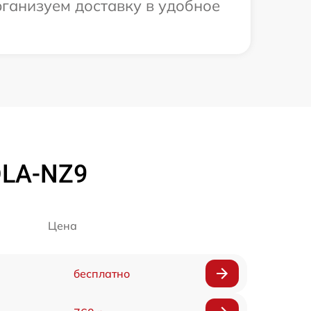
рганизуем доставку в удобное
DLA-NZ9
Цена
бесплатно