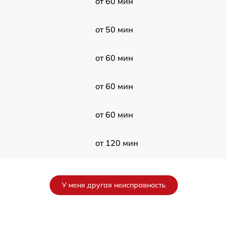
от 60 мин
от 50 мин
от 60 мин
от 60 мин
от 60 мин
от 120 мин
от 120 мин
У меня другая неисправность
от 60 мин