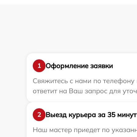
Оформление заявки
1
Свяжитесь с нами по телефону 
ответит на Ваш запрос для уто
Выезд курьера за 35 минут
2
Наш мастер приедет по указанн