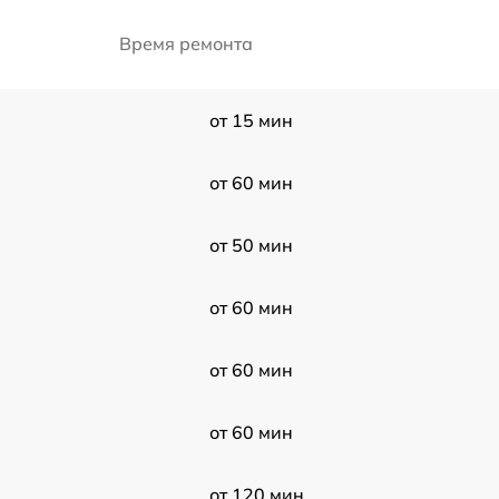
Время ремонта
от 15 мин
от 60 мин
от 50 мин
от 60 мин
от 60 мин
от 60 мин
от 120 мин