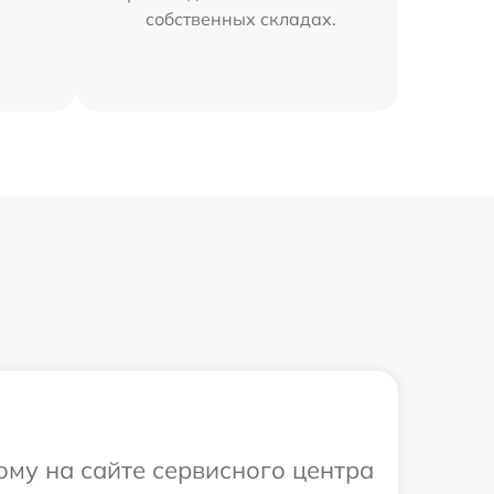
собственных складах.
ому на сайте сервисного центра