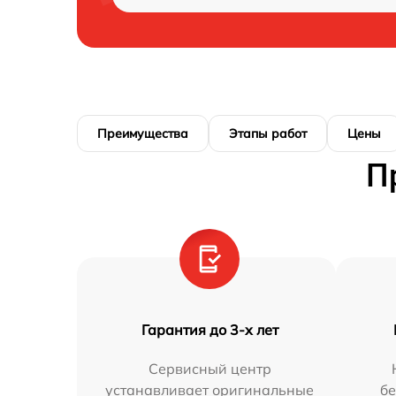
Преимущества
Этапы работ
Цены
П
Гарантия до 3-х лет
Сервисный центр
устанавливает оригинальные
бе