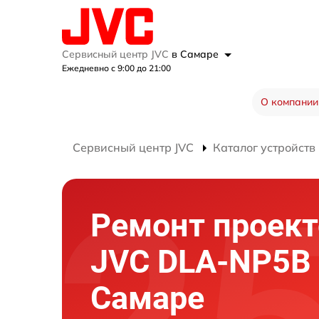
Сервисный центр JVC
в Самаре
Ежедневно с 9:00 до 21:00
О компании
Сервисный центр JVC
Каталог устройств
Ремонт проект
JVC DLA-NP5B
Самаре