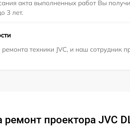
сания акта выполненных работ Вы получ
о 3 лет.
сти
ремонта техники JVC, и наш сотрудник пр
 ремонт проектора JVC 