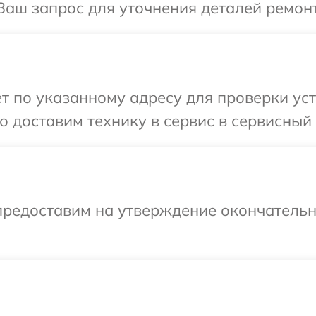
Ваш запрос для уточнения деталей ремонт
т по указанному адресу для проверки уст
 доставим технику в сервис в сервисный 
предоставим на утверждение окончательны