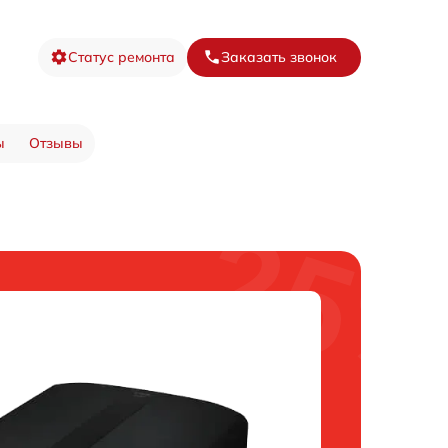
Статус ремонта
Заказать звонок
ы
Отзывы