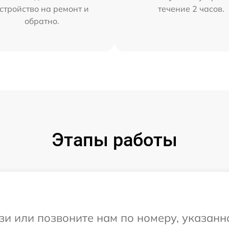
стройство на ремонт и
течение 2 часов.
обратно.
Этапы работы
и или позвоните нам по номеру, указанн