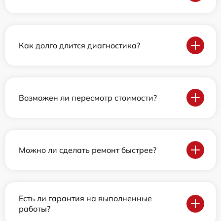
Как долго длится диагностика?
Возможен ли пересмотр стоимости?
Можно ли сделать ремонт быстрее?
Есть ли гарантия на выполненные
работы?