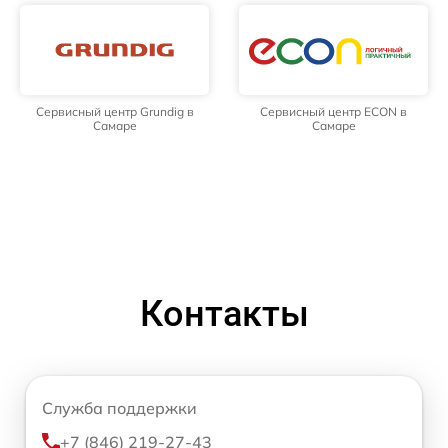
Сервисный центр Grundig в
Сервисный центр ECON в
Самаре
Самаре
Контакты
Служба поддержки
+7 (846) 219-27-43