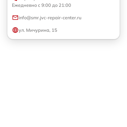
Ежедневно с 9:00 до 21:00
info@smr.jvc-repair-center.ru
ул. Мичурина, 15