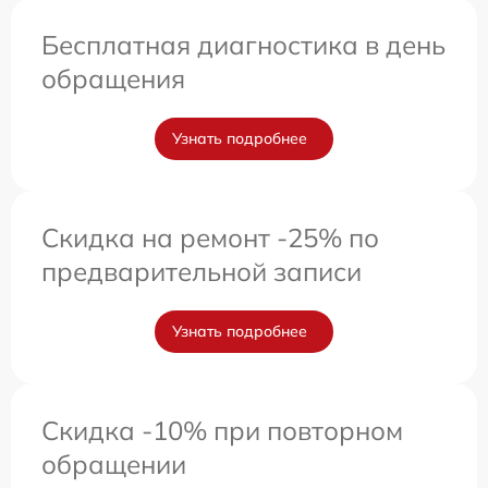
Бесплатная диагностика в день
обращения
Узнать подробнее
Скидка на ремонт -25% по
предварительной записи
Узнать подробнее
Скидка -10% при повторном
обращении