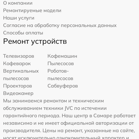
О компании
Ремонтируемые модели
Наши услуги
Согласие на обработку персональных данных
Способы оплаты
Ремонт устройств
Телевизоров
Кофемашин
Кофеварок
Пылесосов
Вертикальных
Роботов-
пылесосов
пылесосов
Проекторов
Сабвуферов
Видеокамер
Мы занимаемся ремонтом и техническим
обслуживанием техники JVC по истечении
гарантийного периода. Наш центр в Самаре работает
независимо и не имеет официальной авторизации от
производителя. Цены на ремонт, указанные на сайте,
носят исключительно ознакомительный характер и