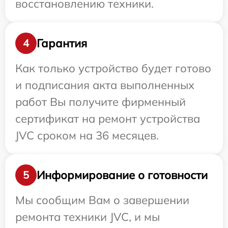
восстановлению техники.
Гарантия
4
Как только устройство будет готово
и подписания акта выполненных
работ Вы получите фирменный
сертификат на ремонт устройства
JVC сроком на 36 месяцев.
Информирование о готовности
5
Мы сообщим Вам о завершении
ремонта техники JVC, и мы