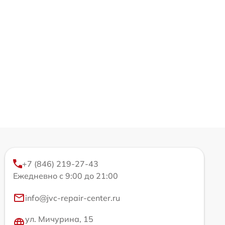
+7 (846) 219-27-43
Ежедневно с 9:00 до 21:00
info@jvc-repair-center.ru
ул. Мичурина, 15