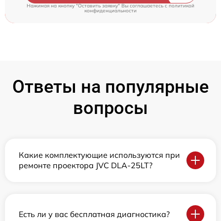
Нажимая на кнопку "Оставить заявку" Вы соглашаетесь c
политикой
конфиденциальности
Ответы на популярные
вопросы
Какие комплектующие используются при
ремонте проектора JVC DLA-25LT?
Есть ли у вас бесплатная диагностика?