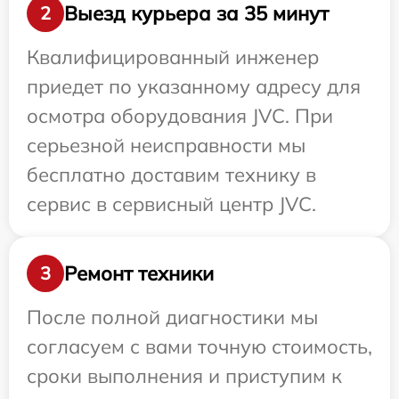
Выезд курьера за 35 минут
2
Квалифицированный инженер
приедет по указанному адресу для
осмотра оборудования JVC. При
серьезной неисправности мы
бесплатно доставим технику в
сервис в сервисный центр JVC.
Ремонт техники
3
После полной диагностики мы
согласуем с вами точную стоимость,
сроки выполнения и приступим к