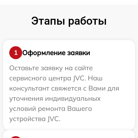
Этапы работы
Оформление заявки
1
Оставьте заявку на сайте
сервисного центра JVC. Наш
консультант свяжется с Вами для
уточнения индивидуальных
условий ремонта Вашего
устройства JVC.