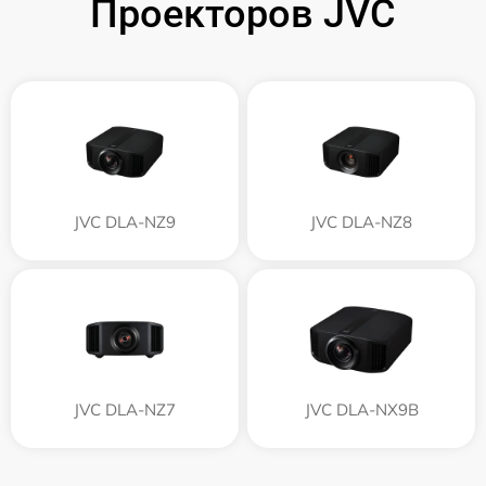
Проекторов JVC
JVC DLA-NZ9
JVC DLA-NZ8
JVC DLA-NZ7
JVC DLA-NX9B