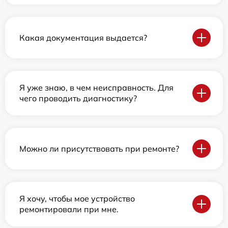
Какая документация выдается?
Я уже знаю, в чем неисправность. Для
чего проводить диагностику?
Можно ли присутствовать при ремонте?
Я хочу, чтобы мое устройство
ремонтировали при мне.