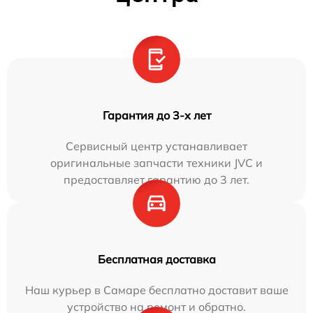
Гарантия до 3-х лет
Сервисный центр устанавливает
оригинальные запчасти техники JVC и
предоставляет гарантию до 3 лет.
Бесплатная доставка
Наш курьер в Самаре бесплатно доставит ваше
устройство на ремонт и обратно.