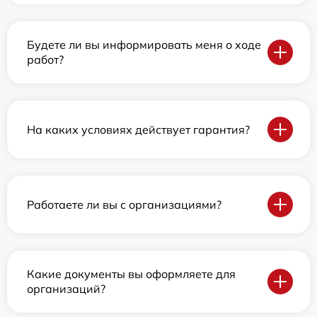
Будете ли вы информировать меня о ходе
работ?
На каких условиях действует гарантия?
Работаете ли вы с организациями?
Какие документы вы оформляете для
организаций?