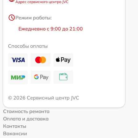
Адрес сервисного центра JVC
Режим работы:
Ежедневно с 9:00 до 21:00
Способы оплаты
© 2026 Сервисный центр JVC
Стоимость ремонта
Оплата и доставка
Контакты
Вакансии