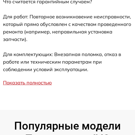
Что считается гарантийным случаем?
Для работ: Повторное возникновение неисправности,
который прямо обусловлен с качеством проведенного
ремонта (например, неправильная установка
запчасти).
Для комплектующих: Внезапная поломка, отказ в
работе или техническим параметрам при
соблюдении условий эксплуатации.
Показать полностью
Популярные модели