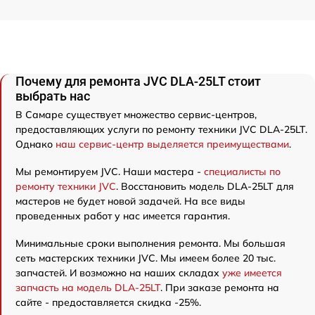
Почему для ремонта JVC DLA-25LT стоит
выбрать нас
В Самаре существует множество сервис-центров,
предоставляющих услуги по ремонту техники JVC DLA-25LT.
Однако
наш сервис-центр выделяется преимуществами
.
Мы ремонтируем JVC. Наши мастера -
специалисты по
ремонту техники JVC
. Восстановить модель DLA-25LT для
мастеров не будет новой задачей. На все виды
проведенных работ у нас имеется гарантия.
Минимальные сроки выполнения ремонта. Мы большая
сеть мастерских техники JVC. Мы имеем более 20 тыс.
запчастей. И возможно на наших складах
уже имеется
запчасть на модель DLA-25LT
. При заказе ремонта на
сайте - предоставляется скидка -25%.