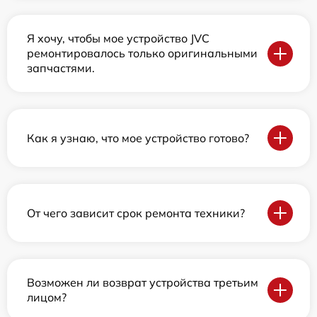
Я хочу, чтобы мое устройство JVC
ремонтировалось только оригинальными
запчастями.
Как я узнаю, что мое устройство готово?
От чего зависит срок ремонта техники?
Возможен ли возврат устройства третьим
лицом?