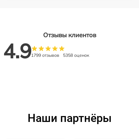
Отзывы клиентов
4.9
1799 отзывов
5358 оценок
Наши партнёры