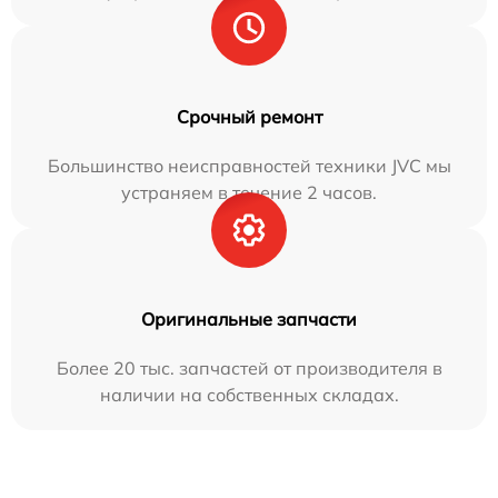
Срочный ремонт
Большинство неисправностей техники JVC мы
устраняем в течение 2 часов.
Оригинальные запчасти
Более 20 тыс. запчастей от производителя в
наличии на собственных складах.